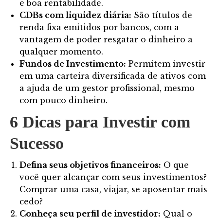
e boa rentabilidade.
CDBs com liquidez diária:
São títulos de
renda fixa emitidos por bancos, com a
vantagem de poder resgatar o dinheiro a
qualquer momento.
Fundos de Investimento:
Permitem investir
em uma carteira diversificada de ativos com
a ajuda de um gestor profissional, mesmo
com pouco dinheiro.
6
Dicas para Investir com
Sucesso
Defina seus objetivos financeiros:
O que
você quer alcançar com seus investimentos?
Comprar uma casa, viajar, se aposentar mais
cedo?
Conheça seu perfil de investidor:
Qual o