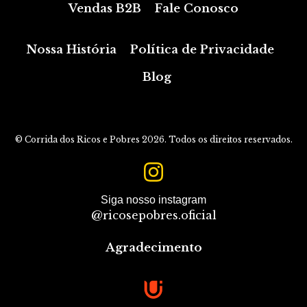
Vendas B2B
Fale Conosco
Nossa História
Política de Privacidade
Blog
© Corrida dos Ricos e Pobres 2026. Todos os direitos reservados.
Siga nosso instagram
@ricosepobres.oficial
Agradecimento